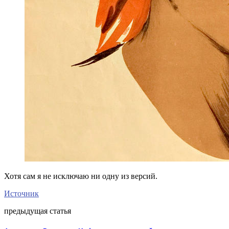
Хотя сам я не исключаю ни одну из версий.
Источник
предыдущая статья