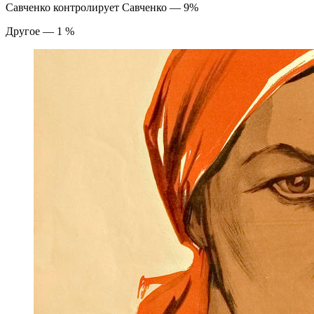
Савченко контролирует Савченко — 9%
Другое — 1 %