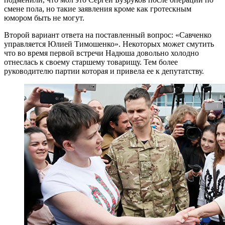
смене пола, но такие заявления кроме как гротескным
юмором быть не могут.
Второй вариант ответа на поставленный вопрос: «Савченко
управляется Юлией Тимошенко». Некоторых может смутить
что во время первой встречи Надюша довольно холодно
отнеслась к своему старшему товарищу. Тем более
руководителю партии которая и привела ее к депутатству.