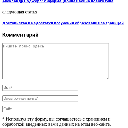
Александр Роджерс: Информационная война нового типа
следующая статья
Достоинства и недостатки получения образования за границей
Комментарий
* Используя эту форму, вы соглашаетесь с хранением и
обработкой введенных вами данных на этом веб-сайте.