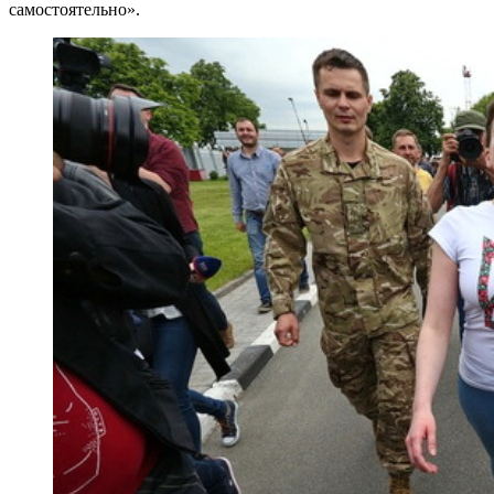
самостоятельно».