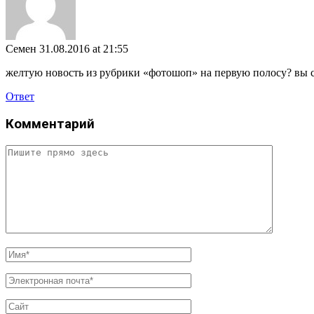
Семен
31.08.2016 at 21:55
желтую новость из рубрики «фотошоп» на первую полосу? вы 
Ответ
Комментарий