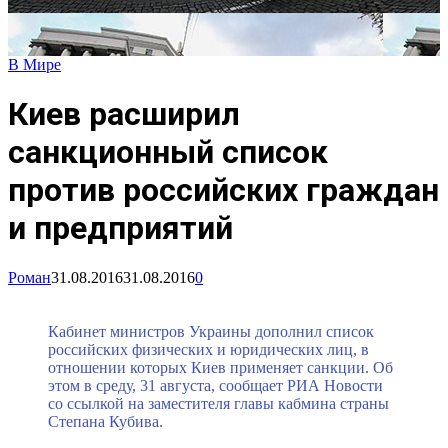
В Мире
Киев расширил
санкционный список
против российских граждан
и предприятий
Роман
31.08.2016
31.08.2016
0
Кабинет министров Украины дополнил список
российских физических и юридических лиц, в
отношении которых Киев применяет санкции. Об
этом в среду, 31 августа, сообщает РИА Новости
со ссылкой на заместителя главы кабмина страны
Степана Кубива.