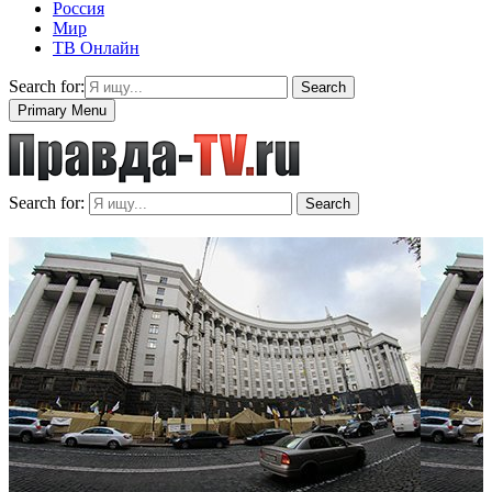
Россия
Мир
ТВ Онлайн
Search for:
Search
Primary Menu
Search for:
Search