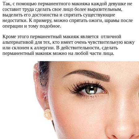
Так, с помощью перманентного макияжа каждой девушке не
составит труда сделать свое лицо более выразительным,
выделить его достоинства и спрятать существующие
недостатки. К примеру, можно спрятать ожоги, шрамы после
операции и тому подобное.
Кроме этого перманентный макияж является отличной
альтернативой для тех, кто имеет очень чувствительную кожу
или склонен к аллергии. В действительности, сделать
перманентный макияж можно на любой части лица.