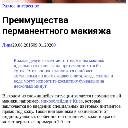
Разное интересное
Преимущества
перманентного макияжа
Лика
29.08.2016
09.01.2020
0
Каждая девушка мечтает о том, чтобы макияж
идеально сохранялся на протяжении хотя бы
суток. Этот вопрос становится наиболее
актуальным во время жаркого лета, когда солнце и
вода могут испортить косметику буквально за
несколько минут.
Выходом из сложившейся ситуации является перманентный
макияж, например,
микроблейдинг Киев
, который
заключается во введении специальных цветовых пигментов
прямо под кожу. Такой вид макияжа в зависимости от
индивидуальных особенностей организма, кожи и красок
может держаться примерно 2-5 лет.