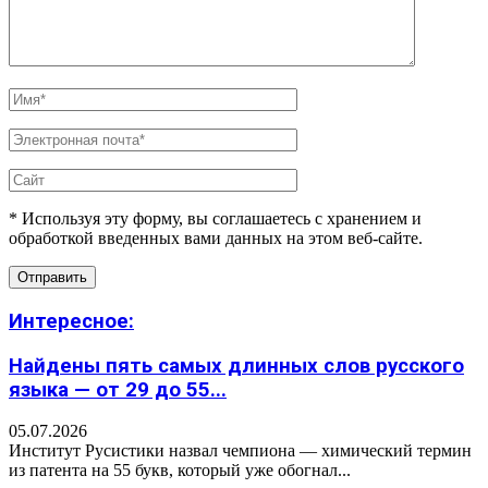
* Используя эту форму, вы соглашаетесь с хранением и
обработкой введенных вами данных на этом веб-сайте.
Интересное:
Найдены пять самых длинных слов русского
языка — от 29 до 55...
05.07.2026
Институт Русистики назвал чемпиона — химический термин
из патента на 55 букв, который уже обогнал...