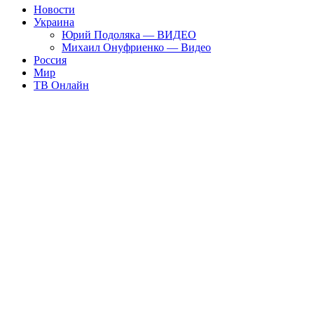
Новости
Украина
Юрий Подоляка — ВИДЕО
Михаил Онуфриенко — Видео
Россия
Мир
ТВ Онлайн