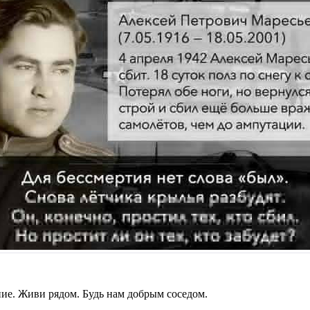
ние. Живи рядом. Будь нам добрым соседом.