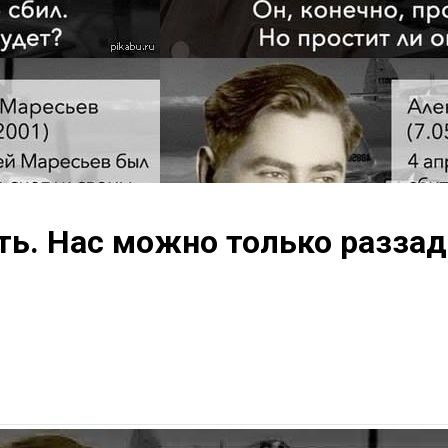
ть. Нас можно только разза