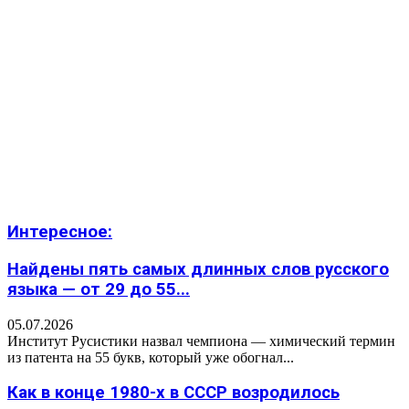
Интересное:
Найдены пять самых длинных слов русского
языка — от 29 до 55...
05.07.2026
Институт Русистики назвал чемпиона — химический термин
из патента на 55 букв, который уже обогнал...
Как в конце 1980-х в СССР возродилось