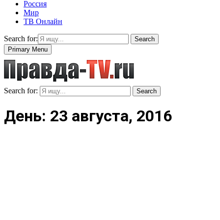
Россия
Мир
ТВ Онлайн
Search for:
Search
Primary Menu
Search for:
Search
День: 23 августа, 2016