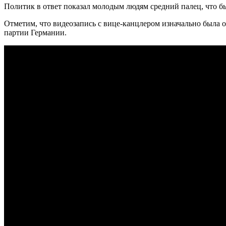
Политик в ответ показал молодым людям средний палец, что бы
Отметим, что видеозапись с вице-канцлером изначально была
партии Германии.