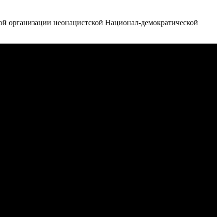
ной организации неонацистской Национал-демократической