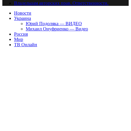
Владельцам авторских прав. Ответственности.
Новости
Украина
Юрий Подоляка — ВИДЕО
Михаил Онуфриенко — Видео
Россия
Мир
ТВ Онлайн