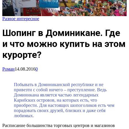
Разное интересное
Шопинг в Доминикане. Где
и что можно купить на этом
курорте?
Роман
14.08.2016
0
Побывать в Доминиканской республике и не
привезти с собой ничего – преступление. Ведь
Доминикана является частью легендарных
Карибских островов, на которых есть, что
приобрести. Для настоящих шопоголиков есть чем
порадовать своих друзей, близких и даже себя
любимых.
Расписание большинства торговых центров и магазинов