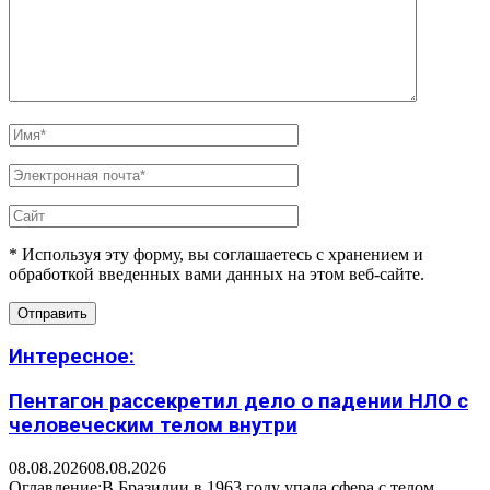
* Используя эту форму, вы соглашаетесь с хранением и
обработкой введенных вами данных на этом веб-сайте.
Интересное:
Пентагон рассекретил дело о падении НЛО с
человеческим телом внутри
08.08.2026
08.08.2026
Оглавление:В Бразилии в 1963 году упала сфера с телом