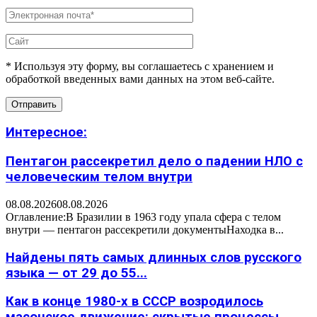
* Используя эту форму, вы соглашаетесь с хранением и
обработкой введенных вами данных на этом веб-сайте.
Интересное:
Пентагон рассекретил дело о падении НЛО с
человеческим телом внутри
08.08.2026
08.08.2026
Оглавление:В Бразилии в 1963 году упала сфера с телом
внутри — пентагон рассекретили документыНаходка в...
Найдены пять самых длинных слов русского
языка — от 29 до 55...
Как в конце 1980-х в СССР возродилось