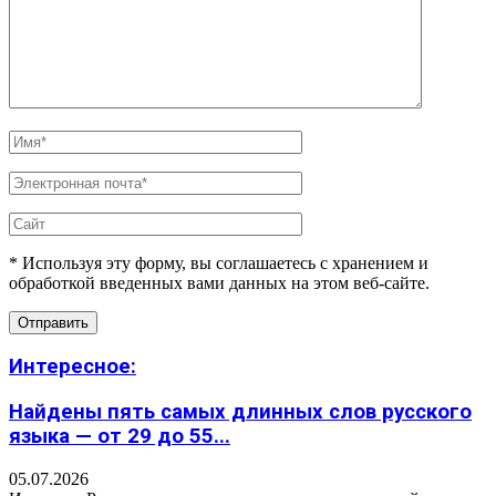
* Используя эту форму, вы соглашаетесь с хранением и
обработкой введенных вами данных на этом веб-сайте.
Интересное:
Найдены пять самых длинных слов русского
языка — от 29 до 55...
05.07.2026