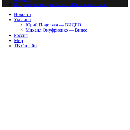
Владельцам авторских прав. Ответственности.
Новости
Украина
Юрий Подоляка — ВИДЕО
Михаил Онуфриенко — Видео
Россия
Мир
ТВ Онлайн