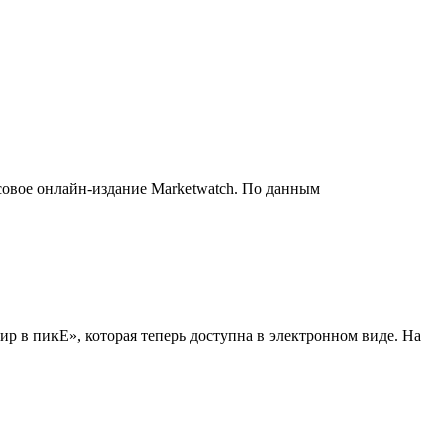
совое онлайн-издание Marketwatch. По данным
 в пикЕ», которая теперь доступна в электронном виде. На