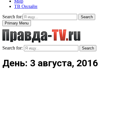
Мир
ТВ Онлайн
Search for:
Search
Primary Menu
Search for:
Search
День: 3 августа, 2016