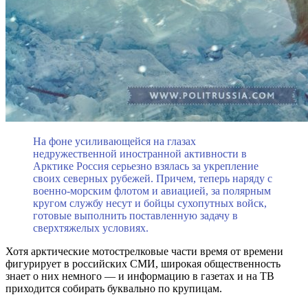
На фоне усиливающейся на глазах
недружественной иностранной активности в
Арктике Россия серьезно взялась за укрепление
своих северных рубежей. Причем, теперь наряду с
военно-морским флотом и авиацией, за полярным
кругом службу несут и бойцы сухопутных войск,
готовые выполнить поставленную задачу в
сверхтяжелых условиях.
Хотя арктические мотострелковые части время от времени
фигурирует в российских СМИ, широкая общественность
знает о них немного — и информацию в газетах и на ТВ
приходится собирать буквально по крупицам.