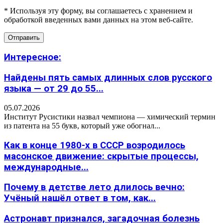
* Используя эту форму, вы соглашаетесь с хранением и
обработкой введенных вами данных на этом веб-сайте.
Интересное:
Найдены пять самых длинных слов русского
языка — от 29 до 55...
05.07.2026
Институт Русистики назвал чемпиона — химический термин
из патента на 55 букв, который уже обогнал...
Как в конце 1980-х в СССР возродилось
масонское движение: скрытые процессы,
международные...
Почему в детстве лето длилось вечно:
Учёный нашёл ответ в том, как...
Астронавт признался, загадочная болезнь