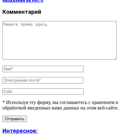
нападения на НАТО
Комментарий
* Используя эту форму, вы соглашаетесь с хранением и
обработкой введенных вами данных на этом веб-сайте.
Интересное: