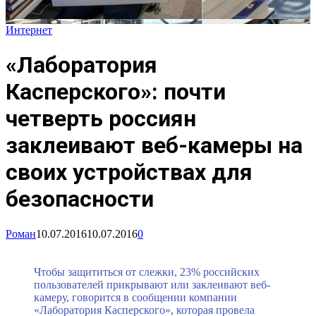
Интернет
«Лаборатория
Касперского»: почти
четверть россиян
заклеивают веб-камеры на
своих устройствах для
безопасности
Роман
10.07.2016
10.07.2016
0
Чтобы защититься от слежки, 23% российских
пользователей прикрывают или заклеивают веб-
камеру, говорится в сообщении компании
«Лаборатория Касперского», которая провела