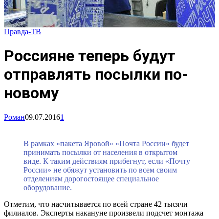
Правда-ТВ
Россияне теперь будут
отправлять посылки по-
новому
Роман
09.07.2016
1
В рамках «пакета Яровой» «Почта России» будет
принимать посылки от населения в открытом
виде. К таким действиям прибегнут, если «Почту
России» не обяжут установить по всем своим
отделениям дорогостоящее специальное
оборудование.
Отметим, что насчитывается по всей стране 42 тысячи
филиалов. Эксперты накануне произвели подсчет монтажа