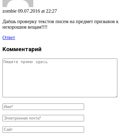
zombie
09.07.2016 at 22:27
Даёшь проверку текстов писем на предмет призывов к
нехорошим вещам!!!!
Ответ
Комментарий