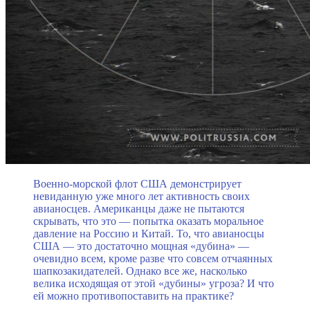
Военно-морской флот США демонстрирует
невиданную уже много лет активность своих
авианосцев. Американцы даже не пытаются
скрывать, что это — попытка оказать моральное
давление на Россию и Китай. То, что авианосцы
США — это достаточно мощная «дубина» —
очевидно всем, кроме разве что совсем отчаянных
шапкозакидателей. Однако все же, насколько
велика исходящая от этой «дубины» угроза? И что
ей можно противопоставить на практике?