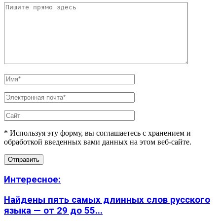
* Используя эту форму, вы соглашаетесь с хранением и
обработкой введенных вами данных на этом веб-сайте.
Интересное:
Найдены пять самых длинных слов русского
языка — от 29 до 55...