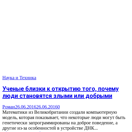
Наука и Техника
Ученые близки к открытию того, почему
люди становятся злыми или добрыми
Роман
26.06.2016
26.06.2016
0
Математики из Великобритании создали компьютерную
модель, которая показывает, что некоторые люди могут быть
генетически запрограммированы на доброе поведение, а
другие из-за особенностей в устройстве ДНК...