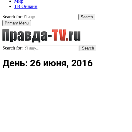
Мир
ТВ Онлайн
Search for:
Search
Primary Menu
Search for:
Search
День: 26 июня, 2016