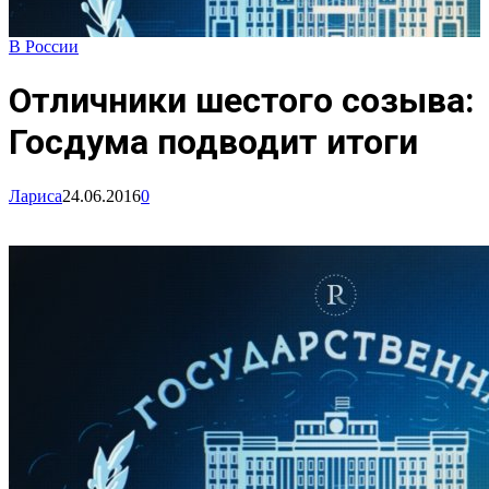
В России
Отличники шестого созыва:
Госдума подводит итоги
Лариса
24.06.2016
0