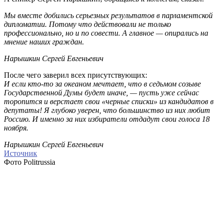
Мы вместе добились серьезных результатов в парламентской
дипломатии. Потому что действовали не только
профессионально, но и по совести. А главное — опирались на
мнение наших граждан.
Нарышкин Сергей Евгеньевич
После чего заверил всех присутствующих:
И если кто-то за океаном мечтает, что в седьмом созыве
Государственной Думы будет иначе, — пусть уже сейчас
торопится и верстает свои «черные списки» из кандидатов в
депутаты! Я глубоко уверен, что большинство из них любит
Россию. И именно за них избиратели отдадут свои голоса 18
ноября.
Нарышкин Сергей Евгеньевич
Источник
Фото Politrussia