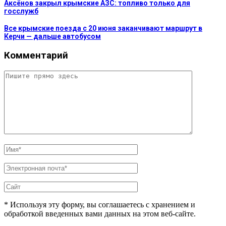
Аксёнов закрыл крымские АЗС: топливо только для
госслужб
Все крымские поезда с 20 июня заканчивают маршрут в
Керчи — дальше автобусом
Комментарий
* Используя эту форму, вы соглашаетесь с хранением и
обработкой введенных вами данных на этом веб-сайте.