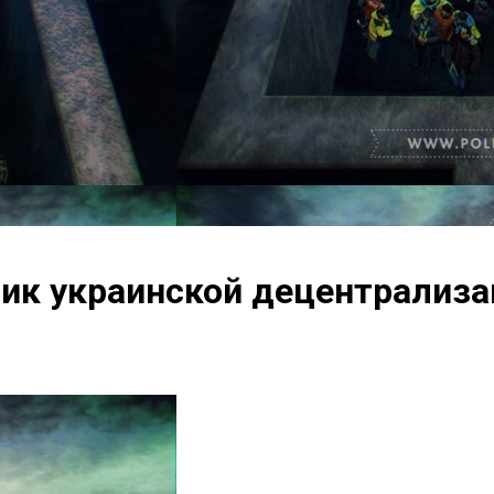
ик украинской децентрализа