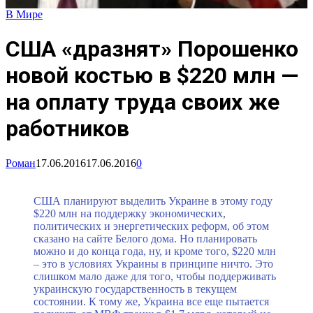
В Мире
США «дразнят» Порошенко
новой костью в $220 млн —
на оплату труда своих же
работников
Роман
17.06.2016
17.06.2016
0
США планируют выделить Украине в этому году
$220 млн на поддержку экономических,
политических и энергетических реформ, об этом
сказано на сайте Белого дома. Но планировать
можно и до конца года, ну, и кроме того, $220 млн
– это в условиях Украины в принципе ничто. Это
слишком мало даже для того, чтобы поддерживать
украинскую государственность в текущем
состоянии. К тому же, Украина все еще пытается