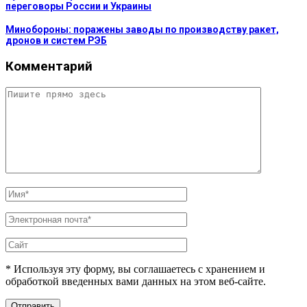
переговоры России и Украины
Минобороны: поражены заводы по производству ракет,
дронов и систем РЭБ
Комментарий
* Используя эту форму, вы соглашаетесь с хранением и
обработкой введенных вами данных на этом веб-сайте.