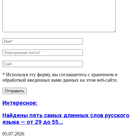
* Используя эту форму, вы соглашаетесь с хранением и
обработкой введенных вами данных на этом веб-сайте.
Интересное:
Найдены пять самых длинных слов русского
языка — от 29 до 55...
05.07.2026