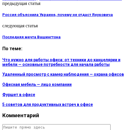
предыдущая статья
Россия объяснила Украине, почему не отдаст Януковича
следующая статья
Последняя мечта Вашингтона
По теме:
Что нужно для работы офиса: от техники до канцелярии и
мебели — основные потребности для начала работы
Удаленный просмотр с камер наблюдения — охрана офисов
Офисная мебель — лицо компании
Фуршет в офисе
5 советов для продуктивных встреч в офисе
Комментарий