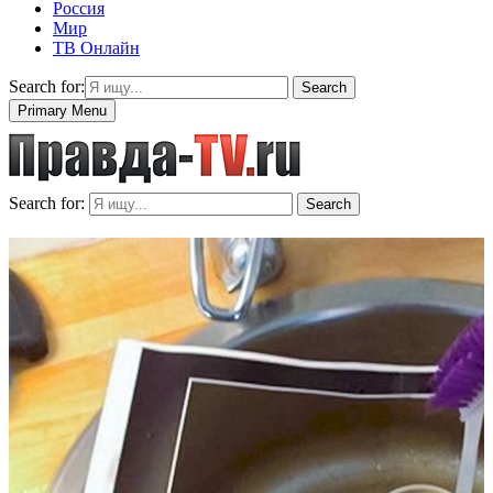
Россия
Мир
ТВ Онлайн
Search for:
Search
Primary Menu
Search for:
Search