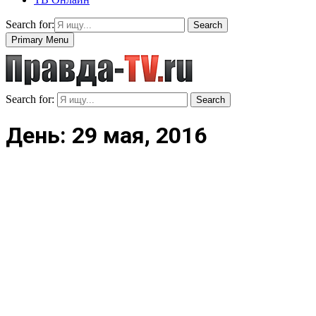
Search for:
Search
Primary Menu
Search for:
Search
День: 29 мая, 2016