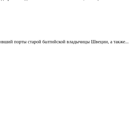
дивший порты старой балтийской владычицы Швеции, а также...