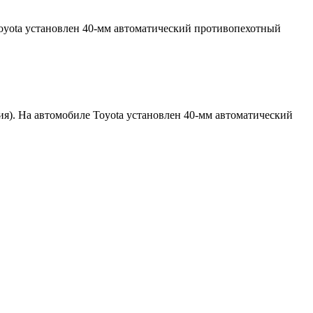
oyota установлен 40-мм автоматический противопехотный
). На автомобиле Toyota установлен 40-мм автоматический