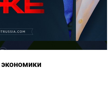
 экономики