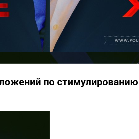
дложений по стимулированию