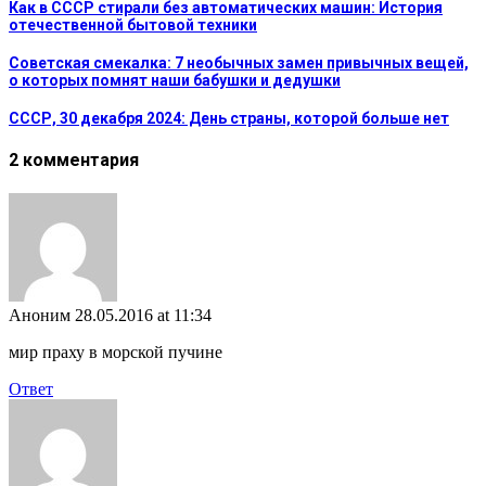
Как в СССР стирали без автоматических машин: История
отечественной бытовой техники
Советская смекалка: 7 необычных замен привычных вещей,
о которых помнят наши бабушки и дедушки
СССР, 30 декабря 2024: День страны, которой больше нет
2 комментария
Аноним
28.05.2016 at 11:34
мир праху в морской пучине
Ответ