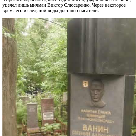
уцелел лишь мичман Виктор Слюсаренко. Через некоторое
время его из ледяной воды достали спасатели.