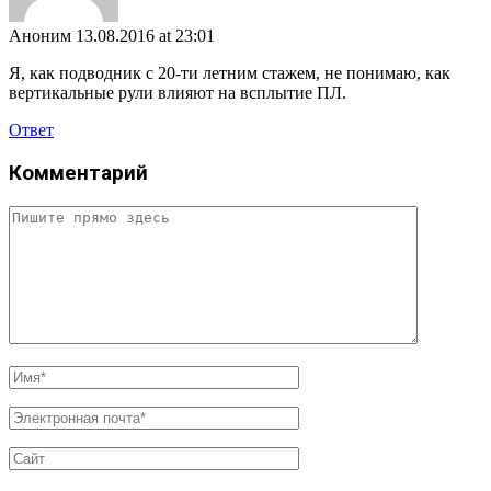
Аноним
13.08.2016 at 23:01
Я, как подводник с 20-ти летним стажем, не понимаю, как
вертикальные рули влияют на всплытие ПЛ.
Ответ
Комментарий