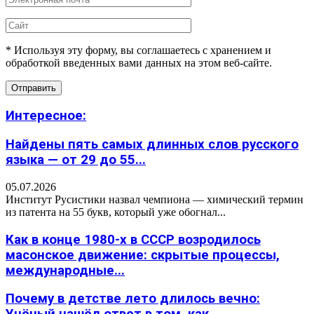
* Используя эту форму, вы соглашаетесь с хранением и
обработкой введенных вами данных на этом веб-сайте.
Интересное:
Найдены пять самых длинных слов русского
языка — от 29 до 55...
05.07.2026
Институт Русистики назвал чемпиона — химический термин
из патента на 55 букв, который уже обогнал...
Как в конце 1980-х в СССР возродилось
масонское движение: скрытые процессы,
международные...
Почему в детстве лето длилось вечно: