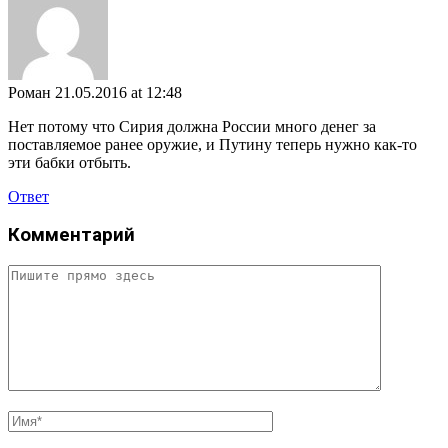
Роман
21.05.2016 at 12:48
Нет потому что Сирия должна России много денег за
поставляемое ранее оружие, и Путину теперь нужно как-то
эти бабки отбыть.
Ответ
Комментарий