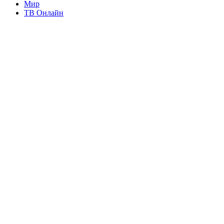
Мир
ТВ Онлайн