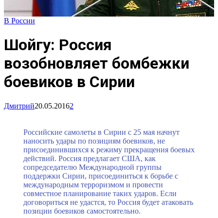
В России
Шойгу: Россия
возобновляет бомбежки
боевиков в Сирии
Дмитрий
20.05.2016
2
Российские самолеты в Сирии с 25 мая начнут
наносить удары по позициям боевиков, не
присоединившихся к режиму прекращения боевых
действий. Россия предлагает США, как
сопредседателю Международной группы
поддержки Сирии, присоединиться к борьбе с
международным терроризмом и провести
совместное планирование таких ударов. Если
договориться не удастся, то Россия будет атаковать
позиции боевиков самостоятельно.