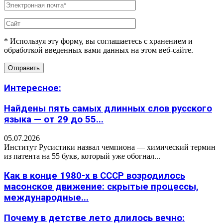
* Используя эту форму, вы соглашаетесь с хранением и
обработкой введенных вами данных на этом веб-сайте.
Интересное:
Найдены пять самых длинных слов русского
языка — от 29 до 55...
05.07.2026
Институт Русистики назвал чемпиона — химический термин
из патента на 55 букв, который уже обогнал...
Как в конце 1980-х в СССР возродилось
масонское движение: скрытые процессы,
международные...
Почему в детстве лето длилось вечно: