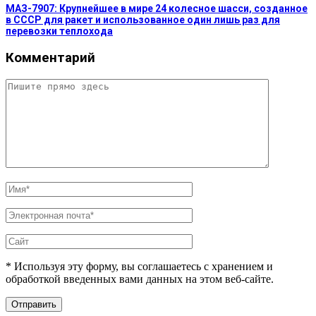
МАЗ-7907: Крупнейшее в мире 24 колесное шасси, созданное
в СССР для ракет и использованное один лишь раз для
перевозки теплохода
Комментарий
* Используя эту форму, вы соглашаетесь с хранением и
обработкой введенных вами данных на этом веб-сайте.