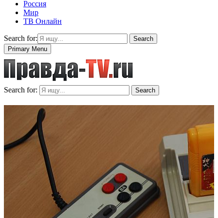
Россия
Мир
ТВ Онлайн
Search for:
Search
Primary Menu
Search for:
Search