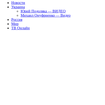
Новости
Украина
Юрий Подоляка — ВИДЕО
Михаил Онуфриенко — Видео
Россия
Мир
ТВ Онлайн