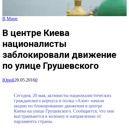
В Мире
В центре Киева
националисты
заблокировали движение
по улице Грушевского
Юрий
20.05.2016
0
Сегодня, 20 мая, активисты националистических
гражданского корпуса и полка «Азов» начали
акцию по блокированию движения в центре
Киева на улице Грушевского. Сообщается, что они
выстраиваются в колонну в направлении от
парламента страны.