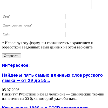
* Используя эту форму, вы соглашаетесь с хранением и
обработкой введенных вами данных на этом веб-сайте.
Интересное:
Найдены пять самых длинных слов русского
языка — от 29 до 55...
05.07.2026
Институт Русистики назвал чемпиона — химический термин
из патента на 55 букв, который уже обогнал...
Как в конце 1980-х в СССР возродилось