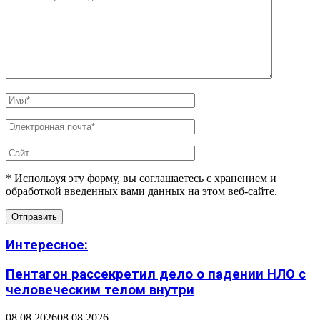
* Используя эту форму, вы соглашаетесь с хранением и
обработкой введенных вами данных на этом веб-сайте.
Интересное:
Пентагон рассекретил дело о падении НЛО с
человеческим телом внутри
08.08.2026
08.08.2026