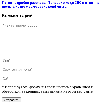
Путин подробно рассказал Токаеву о ходе СВО в ответ на
предложение о заморозке конфликта
Комментарий
* Используя эту форму, вы соглашаетесь с хранением и
обработкой введенных вами данных на этом веб-сайте.