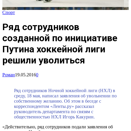
Спорт
Ряд сотрудников
созданной по инициативе
Путина хоккейной лиги
решили уволиться
Роман
19.05.2016
0
Ряд сотрудников Ночной хоккейной лиги (НХЛ) в
среду, 18 мая, написал заявления об увольнении по
собственному желанию. Об этом в беседе с
корреспондентом «Ленты.ру» рассказал
руководитель департамента по связям с
общественностью НХЛ Игорь Какурин.
«Действительно, ряд сотрудников подали заявления об