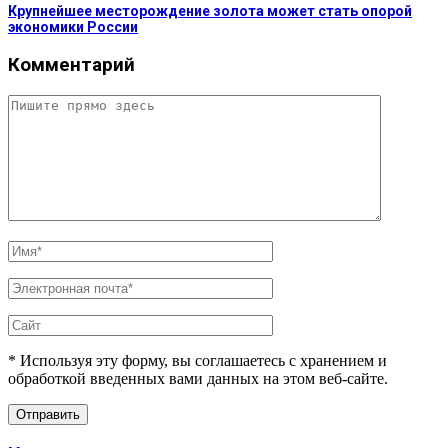
Крупнейшее месторождение золота может стать опорой
экономики России
Комментарий
* Используя эту форму, вы соглашаетесь с хранением и
обработкой введенных вами данных на этом веб-сайте.