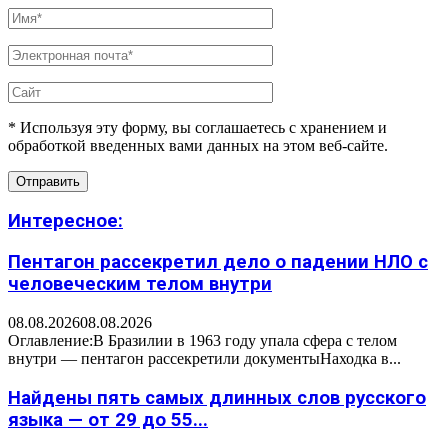
* Используя эту форму, вы соглашаетесь с хранением и
обработкой введенных вами данных на этом веб-сайте.
Интересное:
Пентагон рассекретил дело о падении НЛО с
человеческим телом внутри
08.08.2026
08.08.2026
Оглавление:В Бразилии в 1963 году упала сфера с телом
внутри — пентагон рассекретили документыНаходка в...
Найдены пять самых длинных слов русского
языка — от 29 до 55...