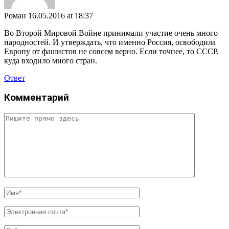
Роман
16.05.2016 at 18:37
Во Второй Мировой Войне принимали участие очень много
народностей. И утверждать, что именно Россия, освободила
Европу от фашистов не совсем верно. Если точнее, то СССР,
куда входило много стран.
Ответ
Комментарий