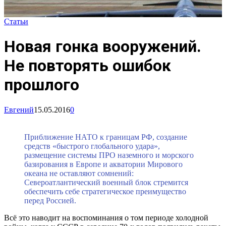
Статьи
Новая гонка вооружений.
Не повторять ошибок
прошлого
Евгений
15.05.2016
0
Приближение НАТО к границам РФ, создание
средств «быстрого глобального удара»,
размещение системы ПРО наземного и морского
базирования в Европе и акватории Мирового
океана не оставляют сомнений:
Североатлантический военный блок стремится
обеспечить себе стратегическое преимущество
перед Россией.
Всё это наводит на воспоминания о том периоде холодной