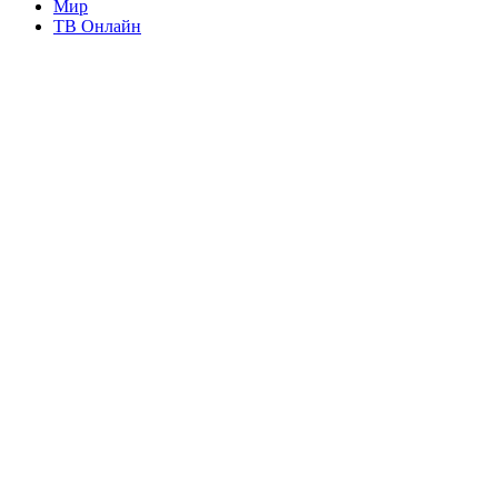
Мир
ТВ Онлайн