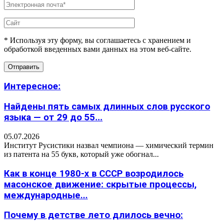
* Используя эту форму, вы соглашаетесь с хранением и
обработкой введенных вами данных на этом веб-сайте.
Интересное:
Найдены пять самых длинных слов русского
языка — от 29 до 55...
05.07.2026
Институт Русистики назвал чемпиона — химический термин
из патента на 55 букв, который уже обогнал...
Как в конце 1980-х в СССР возродилось
масонское движение: скрытые процессы,
международные...
Почему в детстве лето длилось вечно: