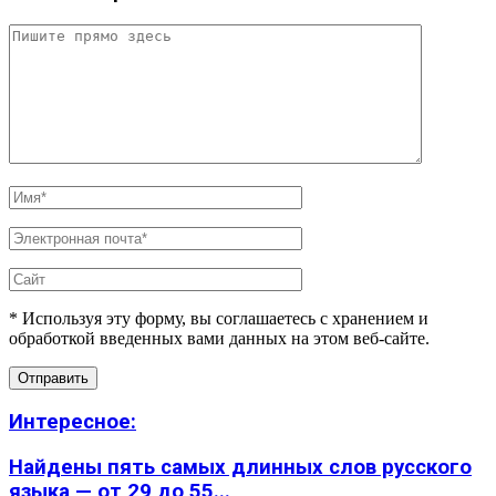
* Используя эту форму, вы соглашаетесь с хранением и
обработкой введенных вами данных на этом веб-сайте.
Интересное:
Найдены пять самых длинных слов русского
языка — от 29 до 55...