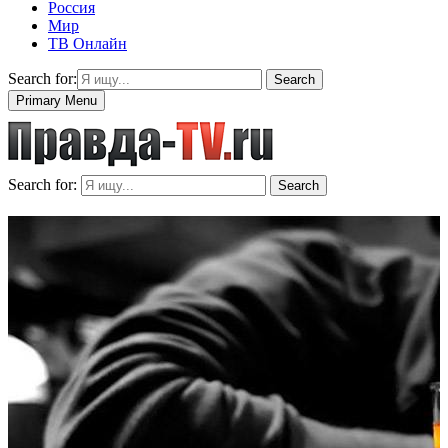
Россия
Мир
ТВ Онлайн
Search for:
Search
Primary Menu
Search for:
Search