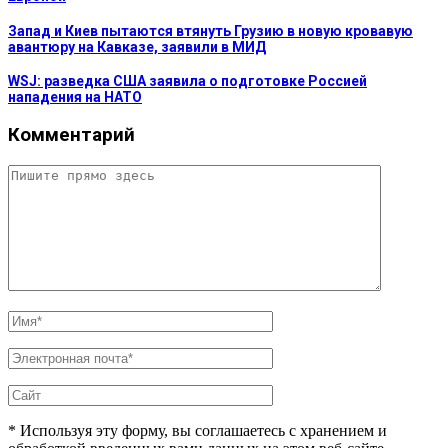
Запад и Киев пытаются втянуть Грузию в новую кровавую
авантюру на Кавказе, заявили в МИД
WSJ: разведка США заявила о подготовке Россией
нападения на НАТО
Комментарий
* Используя эту форму, вы соглашаетесь с хранением и