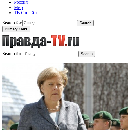
Россия
Мир
ТВ Онлайн
Search for:
Search
Primary Menu
Search for:
Search