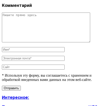
Комментарий
* Используя эту форму, вы соглашаетесь с хранением и
обработкой введенных вами данных на этом веб-сайте.
Интересное: