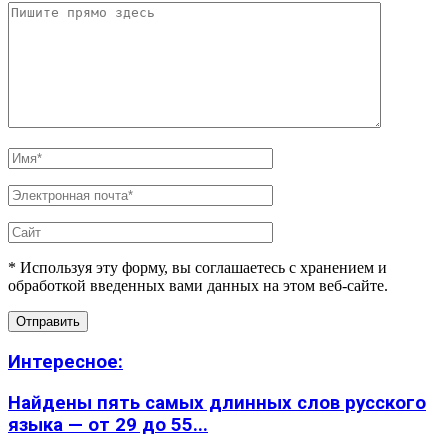
* Используя эту форму, вы соглашаетесь с хранением и
обработкой введенных вами данных на этом веб-сайте.
Интересное:
Найдены пять самых длинных слов русского
языка — от 29 до 55...