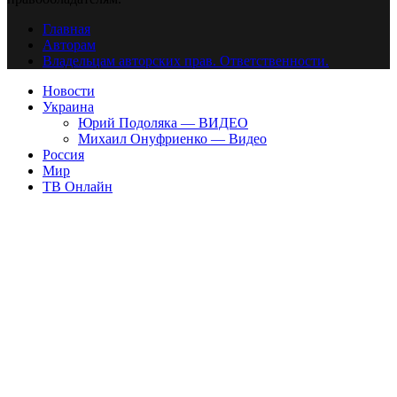
Главная
Авторам
Владельцам авторских прав. Ответственности.
Новости
Украина
Юрий Подоляка — ВИДЕО
Михаил Онуфриенко — Видео
Россия
Мир
ТВ Онлайн