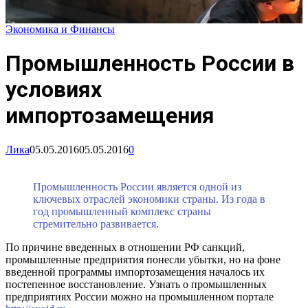
Экономика и Финансы
Промышленность России в
условиях
импортозамещения
Лика
05.05.2016
05.05.2016
0
Промышленность России является одной из
ключевых отраслей экономики страны. Из года в
год промышленный комплекс страны
стремительно развивается.
По причине введенных в отношении РФ санкций,
промышленные предприятия понесли убытки, но на фоне
введенной программы импортозамещения началось их
постепенное восстановление. Узнать о промышленных
предприятиях России можно на промышленном портале