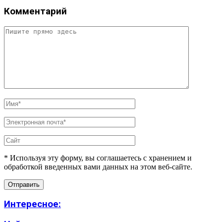
Комментарий
* Используя эту форму, вы соглашаетесь с хранением и
обработкой введенных вами данных на этом веб-сайте.
Интересное: