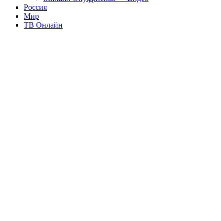
Россия
Мир
ТВ Онлайн