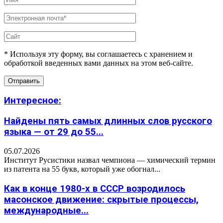
* Используя эту форму, вы соглашаетесь с хранением и
обработкой введенных вами данных на этом веб-сайте.
Интересное:
Найдены пять самых длинных слов русского
языка — от 29 до 55...
05.07.2026
Институт Русистики назвал чемпиона — химический термин
из патента на 55 букв, который уже обогнал...
Как в конце 1980-х в СССР возродилось
масонское движение: скрытые процессы,
международные...