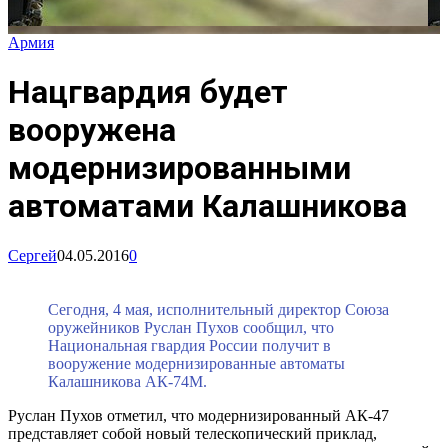
Армия
Нацгвардия будет
вооружена
модернизированными
автоматами Калашникова
Сергей
04.05.2016
0
Сегодня, 4 мая, исполнительный директор Союза
оружейников Руслан Пухов сообщил, что
Национальная гвардия России получит в
вооружение модернизированные автоматы
Калашникова АК-74М.
Руслан Пухов отметил, что модернизированный АК-47
представляет собой новый телескопический приклад,