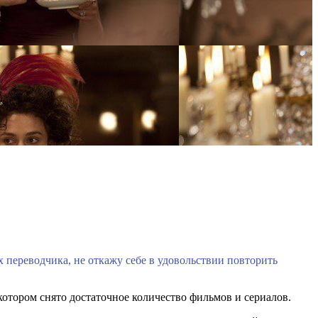
 переводчика, не откажу себе в удовольствии повторить
котором снято достаточное количество фильмов и сериалов.