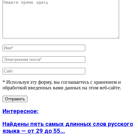
* Используя эту форму, вы соглашаетесь с хранением и
обработкой введенных вами данных на этом веб-сайте.
Интересное:
Найдены пять самых длинных слов русского
языка — от 29 до 55...