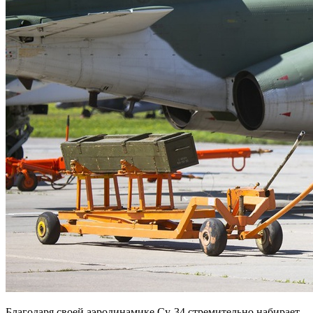
Благодаря своей аэродинамике Су-34 стремительно набирает