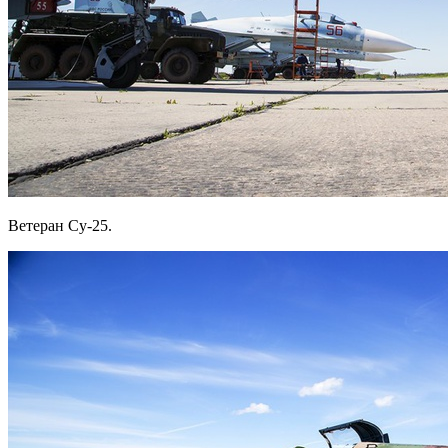
Ветеран Су-25.