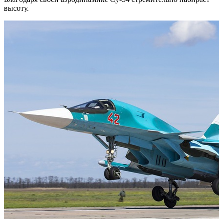
высоту.