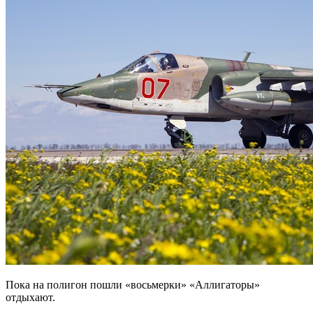
Пока на полигон пошли «восьмерки» «Аллигаторы»
отдыхают.