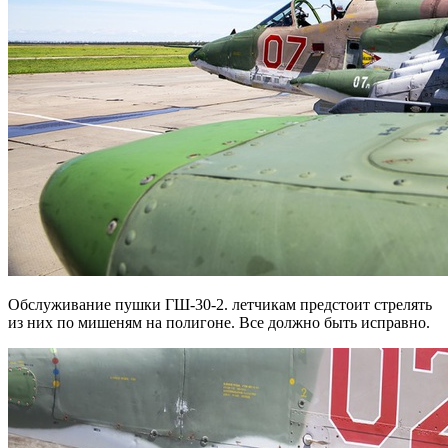
Обслуживание пушки ГШ-30-2. летчикам предстоит стрелять
из них по мишеням на полигоне. Все должно быть исправно.