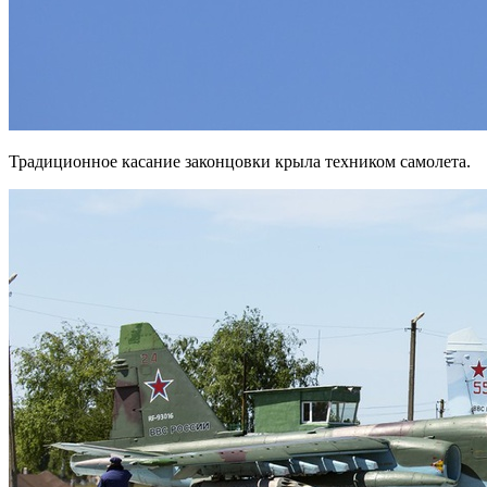
Традиционное касание законцовки крыла техником самолета.