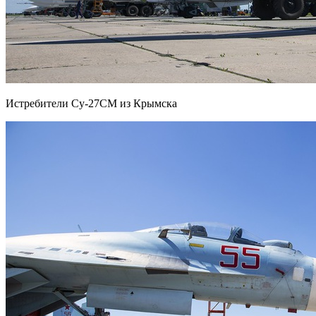
Истребители Су-27СМ из Крымска