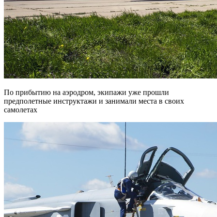
По прибытию на аэродром, экипажи уже прошли
предполетные инструктажи и занимали места в своих
самолетах