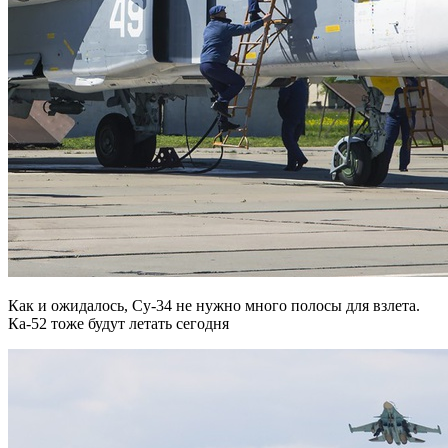
Как и ожидалось, Су-34 не нужно много полосы для взлета.
Ка-52 тоже будут летать сегодня