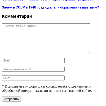
Зачем в СССР в 1940 году сделали образование платным?
Комментарий
* Используя эту форму, вы соглашаетесь с хранением и
обработкой введенных вами данных на этом веб-сайте.