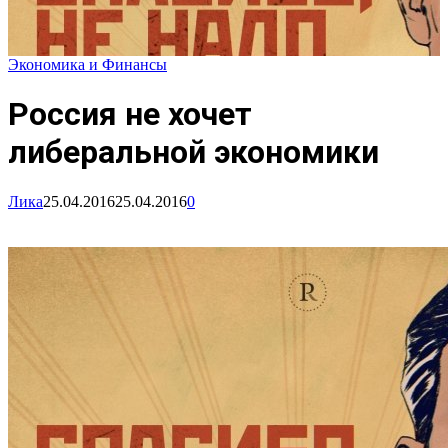
Экономика и Финансы
Россия не хочет
либеральной экономики
Лика
25.04.2016
25.04.2016
0