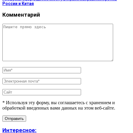
России и Китая
Комментарий
* Используя эту форму, вы соглашаетесь с хранением и
обработкой введенных вами данных на этом веб-сайте.
Интересное: