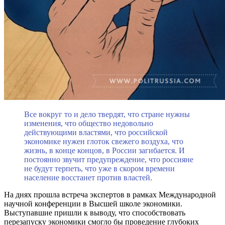
Все вокруг то и дело твердят, что стране нужны
изменения, что общество недовольно
действующими властями, что российской
экономике нужен глоток свежего воздуха, что
жизнь, в конце концов, в России загибается. И
постоянно звучит предупреждение, что россияне
не будут терпеть, что уже в скором времени
население восстанет против властей.
На днях прошла встреча экспертов в рамках Международной
научной конференции в Высшей школе экономики.
Выступавшие пришли к выводу, что способствовать
перезапуску экономики смогло бы проведение глубоких