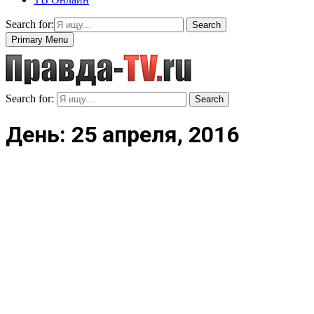
Search for:
Search
Primary Menu
Search for:
Search
День: 25 апреля, 2016