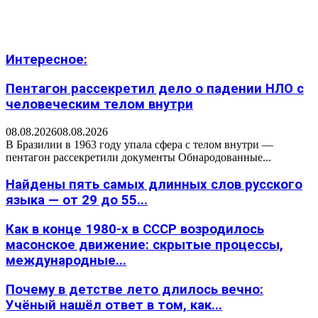
Интересное:
Пентагон рассекретил дело о падении НЛО с
человеческим телом внутри
08.08.2026
08.08.2026
В Бразилии в 1963 году упала сфера с телом внутри —
пентагон рассекретили документы Обнародованные...
Найдены пять самых длинных слов русского
языка — от 29 до 55...
Как в конце 1980-х в СССР возродилось
масонское движение: скрытые процессы,
международные...
Почему в детстве лето длилось вечно:
Учёный нашёл ответ в том, как...