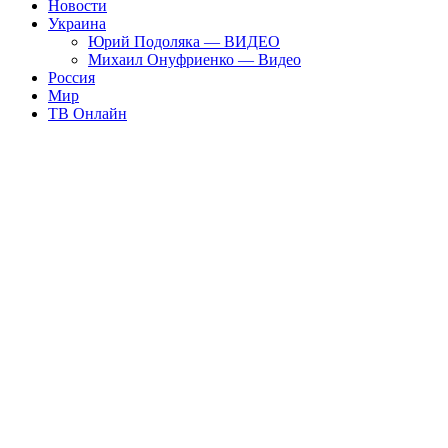
Новости
Украина
Юрий Подоляка — ВИДЕО
Михаил Онуфриенко — Видео
Россия
Мир
ТВ Онлайн