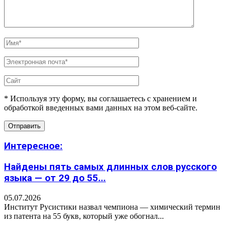
* Используя эту форму, вы соглашаетесь с хранением и
обработкой введенных вами данных на этом веб-сайте.
Интересное:
Найдены пять самых длинных слов русского
языка — от 29 до 55...
05.07.2026
Институт Русистики назвал чемпиона — химический термин
из патента на 55 букв, который уже обогнал...