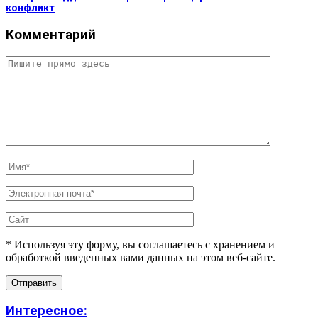
конфликт
Комментарий
* Используя эту форму, вы соглашаетесь с хранением и
обработкой введенных вами данных на этом веб-сайте.
Интересное: